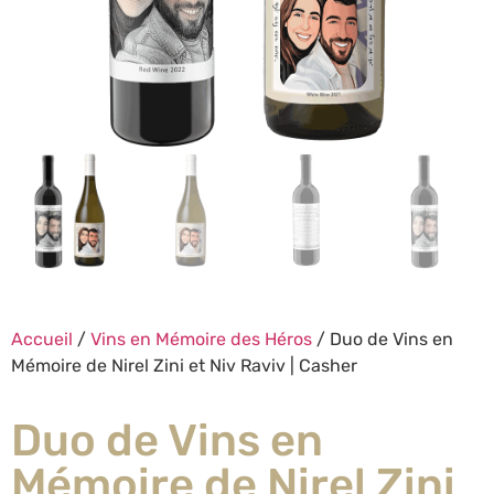
Accueil
/
Vins en Mémoire des Héros
/ Duo de Vins en
Mémoire de Nirel Zini et Niv Raviv | Casher
Duo de Vins en
Mémoire de Nirel Zini