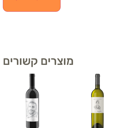
מוצרים קשורים