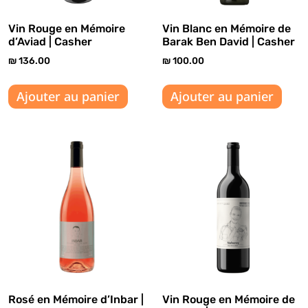
Vin Rouge en Mémoire
Vin Blanc en Mémoire de
d’Aviad | Casher
Barak Ben David | Casher
₪
136.00
₪
100.00
Ajouter au panier
Ajouter au panier
Rosé en Mémoire d’Inbar |
Vin Rouge en Mémoire de