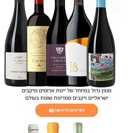
מיקבים ישראליים ויקבים
ממדינות שונות בעולם
מגוון גדול במיוחד של יינות אדומים מיקבים
ישראליים ויקבים ממדינות שונות בעולם
לפרטים ולרכישה