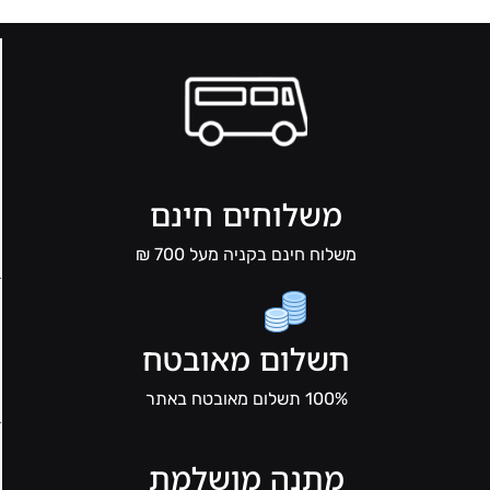
משלוחים חינם
משלוח חינם בקניה מעל 700 ₪
תשלום מאובטח
100% תשלום מאובטח באתר
מתנה מושלמת