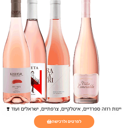
יינות רוזה ספרדיים, איטלקיים, צרפתיים, ישראלים ועוד ❣️
לפרטים ולרכישה