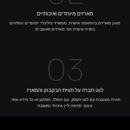
מארזים מיוחדים ואיכותיים
מגוון מארזים בהתאמה אישית, ממארזי צילינדר יפהפיים המלווים
בפניה אישית ועד מארזים מעוצבים
03
לוגו חברה על תווית הבקבוק והמארז
תווית מעוצבת עם לוגו העסק, עם המלל, הסלוגן או כל מידע אחר.
עיצוב יפהפה ליין איכותי ומשובח