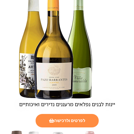
יינות לבנים נפלאים מרעננים נדירים ואיכותיים
לפרטים ולרכישה