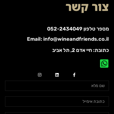
צור קשר
מספר טלפון 052-2434049
Email: info@wineandfriends.co.il
כתובת: חיי אדם 2, תל אביב