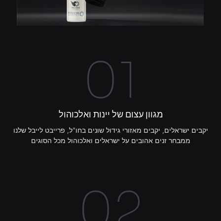
01
מגוון עצום של יינות ואלכוהול
יקבים ישראלים, יקבים מאזורי גידול שונים בחו"ל, פרייבט לייבל שלנו
ממבחר זנים אהובים על ישראלים ואלכוהול מכל הסוגים
02