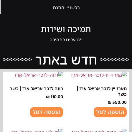
רכשו יין מתנה
תמיכה ושירות
פנו אלינו לתמיכה
חדש באתר
מארז יין לזכר אריאל ארז |
רוזה לזכר אריאל ארז | כשר
כשר
₪
110.00
₪
350.00
הוספה לסל
הוספה לסל