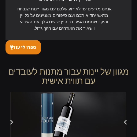
אנחנו מגיעים עד לאירוע שלכם עם מגוון יינות שנבחרו
מראש יחד איתכם ועם סיפורים מעניינים על כל יין
והיקב שממנו הגיע. בר היין שישדרג לך את האירוע
וישאיר את האורחים עם חיוך גדול.
ספרו לי עוד
מגוון של יינות עבור מתנות לעובדים
עם תווית אישית