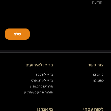
שלח
צור קשר
בר יין לאירועים
מי אנחנו
בר יין לחתונה
כתוב לנו
בר יין לאירוע פרטי
מלצרים להגשת יין
הזמנת אירוע טעימות יין
לקוח עסקי
מי אנחנו