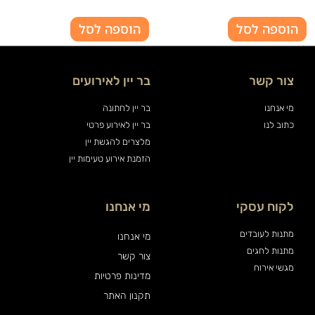
הוספה לסל
הוספה לסל
צור קשר
בר יין לאירועים
מי אנחנו
בר יין לחתונה
כתוב לנו
בר יין לאירוע פרטי
מלצרים להגשת יין
הזמנת אירוע טעימות יין
לקוח עסקי
מי אנחנו
מתנות לעובדים
מי אנחנו
מתנות לחגים
צור קשר
מגשי אירוח
מדינות פרטיות
תקנון האתר