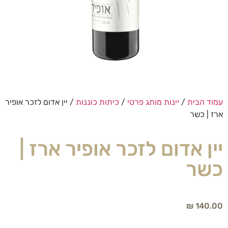
עמוד הבית
/
יינות מותג פרטי
/
כיתות כוננות
/ יין אדום לזכר אופיר
ארז | כשר
יין אדום לזכר אופיר ארז |
כשר
₪
140.00