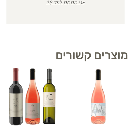
אני מתחת לגיל 18
מוצרים קשורים