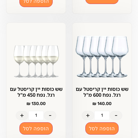
הוספה לסל
שש כוסות יין קריסטל עם
שש כוסות יין קריסטל עם
רגל. נפח 600 מ"ל
רגל. נפח 450 מ"ל
₪
130.00
₪
140.00
+
-
+
-
הוספה לסל
הוספה לסל