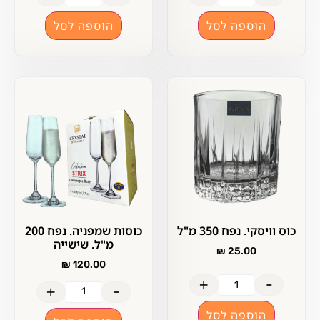
הוספה לסל
הוספה לסל
כוס וויסקי. נפח 350 מ"ל
כוסות שמפניה. נפח 200
מ"ל. שישייה
₪
25.00
₪
120.00
+
-
+
-
הוספה לסל