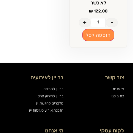
לא כשר
₪
122.00
+
-
הוספה לסל
צור קשר
בר יין לאירועים
מי אנחנו
בר יין לחתונה
כתוב לנו
בר יין לאירוע פרטי
מלצרים להגשת יין
הזמנת אירוע טעימות יין
לקוח עסקי
מי אנחנו