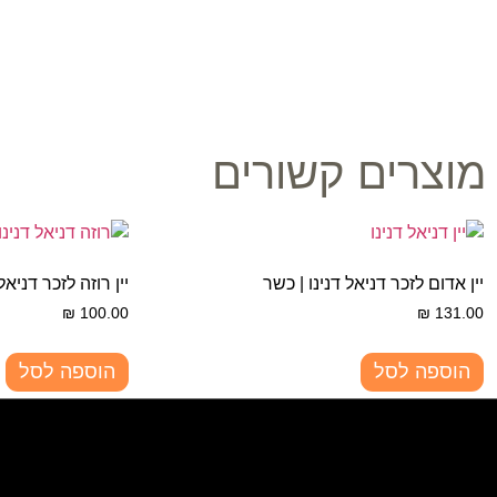
מוצרים קשורים
יין אדום לזכר דניאל דנינו | כשר
יין רוזה לזכר דניאל
₪
100.00
₪
131.00
הוספה לסל
הוספה לסל