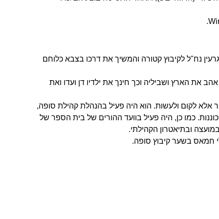
רעין נח"ל לקיבוץ קטורה והמשיך את דרכו בצבא כלוחם
הב את הארץ ושביליה וכך חינך את ילדיו דן ועדו ואת
 אלא לקום ולעשות. הוא היה פעיל בהנהלת קהילת סופה,
וננות. כמו כן, היה פעיל בוועד ההורים של בית הספר של
במועצה ובתיאטרון הקהילתי.