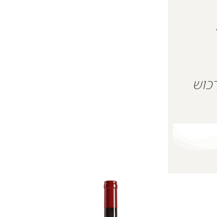
 על מנת לרכוש