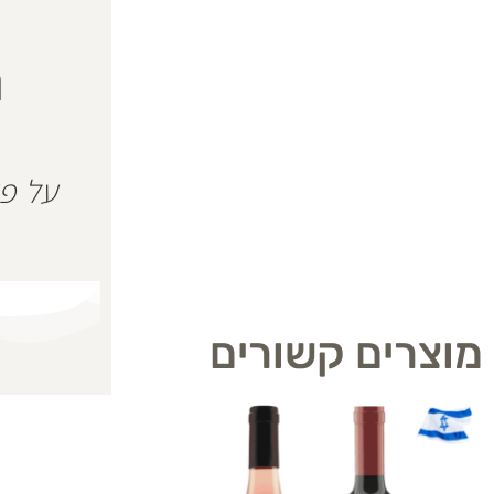
ה
מוצרים קשורים