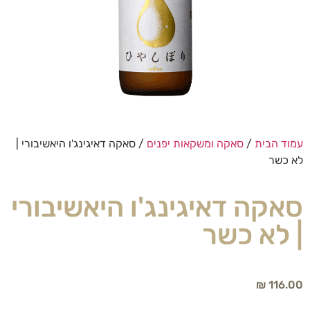
עמוד הבית
/
סאקה ומשקאות יפנים
/ סאקה דאיגינג'ו היאשיבורי |
לא כשר
סאקה דאיגינג'ו היאשיבורי
| לא כשר
₪
116.00