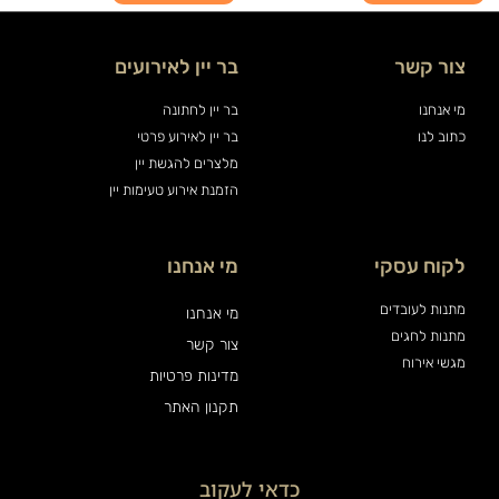
צור קשר
בר יין לאירועים
מי אנחנו
בר יין לחתונה
כתוב לנו
בר יין לאירוע פרטי
מלצרים להגשת יין
הזמנת אירוע טעימות יין
לקוח עסקי
מי אנחנו
מתנות לעובדים
מי אנחנו
מתנות לחגים
צור קשר
מגשי אירוח
מדינות פרטיות
תקנון האתר
כדאי לעקוב