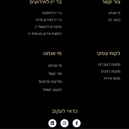
צור קשר
בר יין לאירועים
מי אנחנו
בר יין לחתונה
כתוב לנו
בר יין לאירוע פרטי
מלצרים להגשת יין
הזמנת אירוע טעימות יין
לקוח עסקי
מי אנחנו
מתנות לעובדים
מי אנחנו
מתנות לחגים
צור קשר
מגשי אירוח
מדינות פרטיות
תקנון האתר
כדאי לעקוב