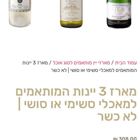
עמוד הבית
/
מארזי יין מותאמים לסוג אוכל
/ מארז 3 יינות
המותאמים למאכלי סשימי או סושי | לא כשר
מארז 3 יינות המותאמים
למאכלי סשימי או סושי |
לא כשר
₪
308.00