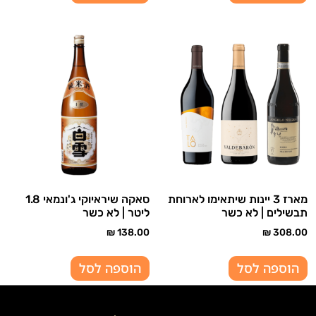
מארז 3 יינות שיתאימו לארוחת
סאקה שיראיוקי ג'ונמאי 1.8
תבשילים | לא כשר
ליטר | לא כשר
₪
138.00
₪
308.00
הוספה לסל
הוספה לסל