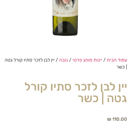
עמוד הבית
/
יינות מותג פרטי
/
נובה
/ יין לבן לזכר סתיו קורל גטה
| כשר
יין לבן לזכר סתיו קורל
גטה | כשר
₪
110.00