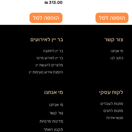
₪
313.00
הוספה לסל
הוספה לסל
צור קשר
בר יין לאירועים
מי אנחנו
בר יין לחתונה
כתוב לנו
בר יין לאירוע פרטי
מלצרים להגשת יין
הזמנת אירוע טעימות יין
לקוח עסקי
מי אנחנו
מתנות לעובדים
מי אנחנו
מתנות לחגים
צור קשר
מגשי אירוח
מדינות פרטיות
תקנון האתר