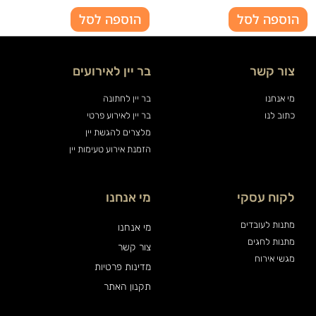
הוספה לסל
הוספה לסל
צור קשר
בר יין לאירועים
מי אנחנו
בר יין לחתונה
כתוב לנו
בר יין לאירוע פרטי
מלצרים להגשת יין
הזמנת אירוע טעימות יין
לקוח עסקי
מי אנחנו
מתנות לעובדים
מי אנחנו
מתנות לחגים
צור קשר
מגשי אירוח
מדינות פרטיות
תקנון האתר