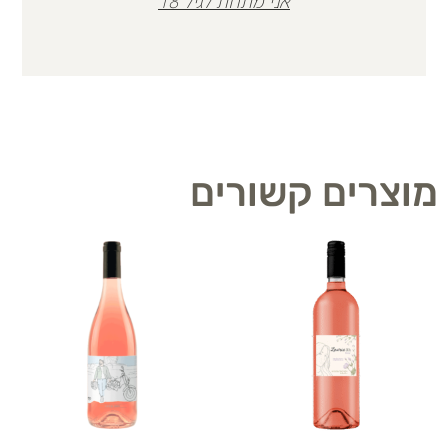
אני מתחת לגיל 18
מוצרים קשורים