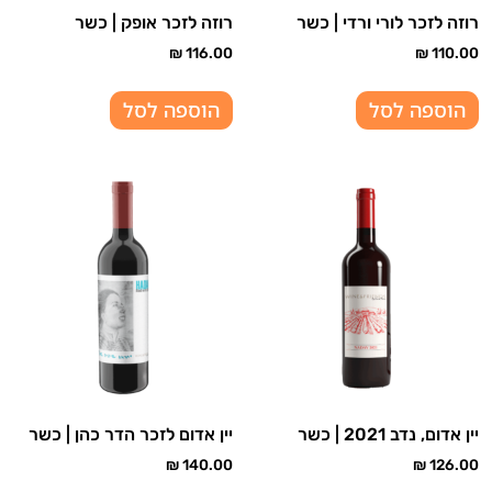
רוזה לזכר לורי ורדי | כשר
רוזה לזכר אופק | כשר
₪
116.00
₪
110.00
הוספה לסל
הוספה לסל
יין אדום, נדב 2021 | כשר
יין אדום לזכר הדר כהן | כשר
₪
140.00
₪
126.00