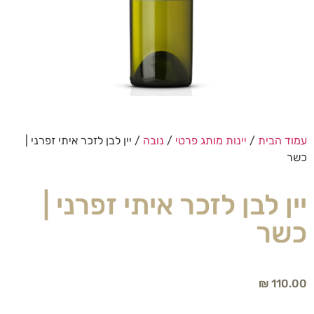
עמוד הבית
/
יינות מותג פרטי
/
נובה
/ יין לבן לזכר איתי זפרני |
כשר
יין לבן לזכר איתי זפרני |
כשר
₪
110.00