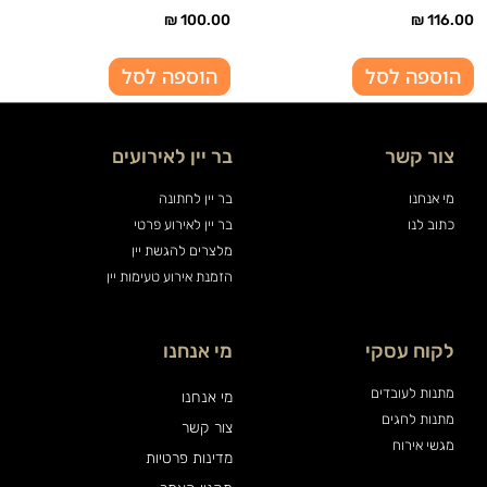
₪
100.00
₪
116.00
הוספה לסל
הוספה לסל
צור קשר
בר יין לאירועים
מי אנחנו
בר יין לחתונה
כתוב לנו
בר יין לאירוע פרטי
מלצרים להגשת יין
הזמנת אירוע טעימות יין
לקוח עסקי
מי אנחנו
מתנות לעובדים
מי אנחנו
מתנות לחגים
צור קשר
מגשי אירוח
מדינות פרטיות