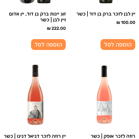
יין לבן לזכר ברק בן דוד | כשר
זוג יינות ברק בן דוד, יין אדום
ויין לבן | כשר
₪
100.00
₪
222.00
הוספה לסל
הוספה לסל
רוזה לזכר אופק | כשר
יין רוזה לזכר דניאל דנינו | כשר