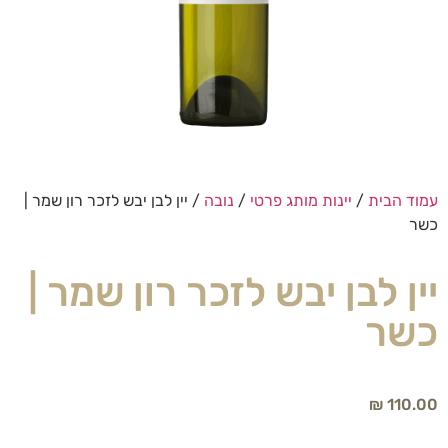
עמוד הבית
/
יינות מותג פרטי
/
נובה
/ יין לבן יבש לזכר רון שמר |
כשר
יין לבן יבש לזכר רון שמר |
כשר
₪
110.00