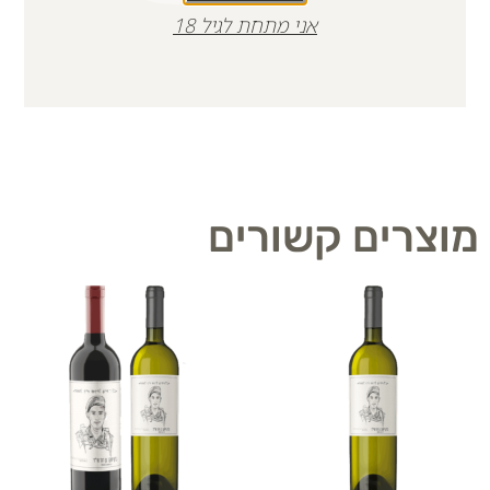
אני מתחת לגיל 18
מוצרים קשורים