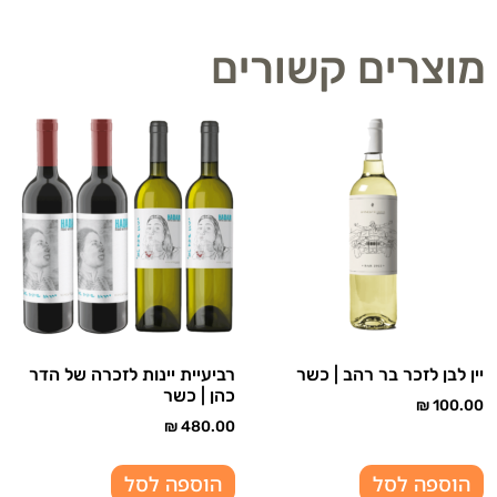
מוצרים קשורים
יין לבן לזכר בר רהב | כשר
רביעיית יינות לזכרה של הדר
כהן | כשר
₪
100.00
₪
480.00
הוספה לסל
הוספה לסל