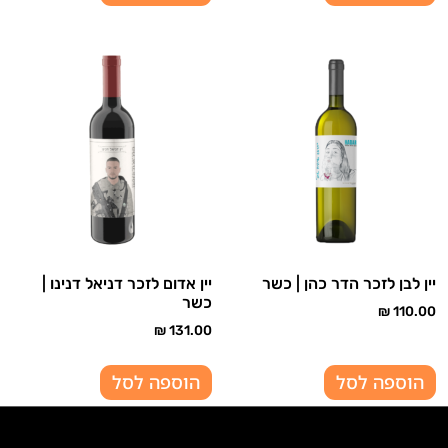
יין לבן לזכר הדר כהן | כשר
יין אדום לזכר דניאל דנינו |
כשר
₪
110.00
₪
131.00
הוספה לסל
הוספה לסל