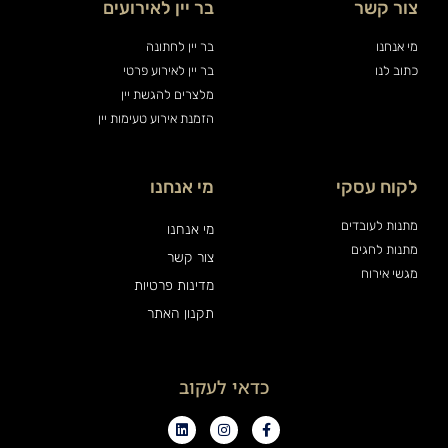
צור קשר
בר יין לאירועים
מי אנחנו
בר יין לחתונה
כתוב לנו
בר יין לאירוע פרטי
מלצרים להגשת יין
הזמנת אירוע טעימות יין
לקוח עסקי
מי אנחנו
מתנות לעובדים
מי אנחנו
מתנות לחגים
צור קשר
מגשי אירוח
מדינות פרטיות
תקנון האתר
כדאי לעקוב