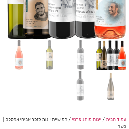
עמוד הבית
/
יינות מותג פרטי
/ חמישיית יינות לזכר אביחי אמסלם |
כשר