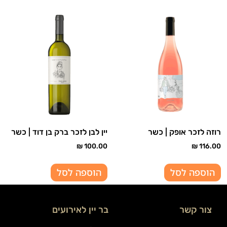
רוזה לזכר אופק | כשר
יין לבן לזכר ברק בן דוד | כשר
₪
100.00
₪
116.00
הוספה לסל
הוספה לסל
צור קשר
בר יין לאירועים