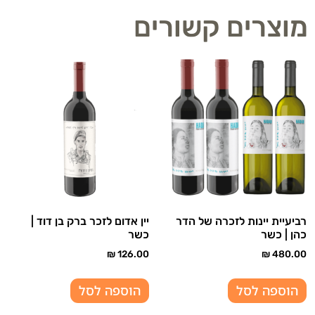
מוצרים קשורים
רביעיית יינות לזכרה של הדר
יין אדום לזכר ברק בן דוד |
כהן | כשר
כשר
₪
126.00
₪
480.00
הוספה לסל
הוספה לסל