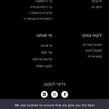
מי אנחנו
בר יין לחתונה
כתוב לנו
בר יין לאירוע פרטי
מלצרים להגשת יין
הזמנת אירוע טעימות יין
לקוח עסקי
מי אנחנו
מתנות לעובדים
מי אנחנו
מתנות לחגים
צור קשר
מגשי אירוח
מדינות פרטיות
תקנון האתר
כדאי לעקוב
We use cookies to ensure that we give you the best