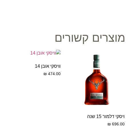
מוצרים קשורים
וויסקי אובן 14
₪
474.00
ויסקי דלמור 15 שנה
₪
696.00