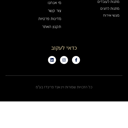
נות לעובדים
מי אנחנו
נות לחגים
צור קשר
שי אירוח
מדינות פרטיות
תקנון האתר
כדאי לעקוב
כל הזכויות שמורות ויין אנד פרינדז בע"מ