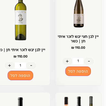
ן לבן חצי יבש לזכר איתי
חן | כשר
₪
110.00
יין לבן יבש לזכר איתי חן | כשר
₪
110.00
+
-
+
-
הוספה לסל
הוספה לסל