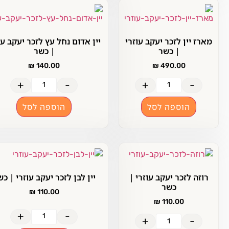
ארז יין לזכר יעקב עוזרי
יין אדום נחל עץ לזכר יעקב עוזרי
| כשר
| כשר
₪
140.00
₪
490.00
+
-
+
-
הוספה לסל
הוספה לסל
רוזה לזכר יעקב עוזרי |
יין לבן לזכר יעקב עוזרי | כשר
כשר
₪
110.00
₪
110.00
+
-
+
-