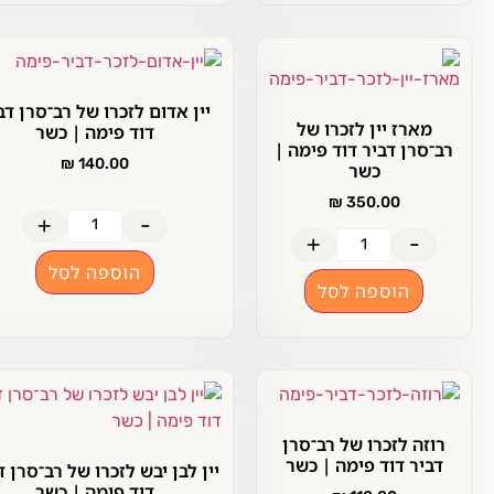
יין אדום לזכרו של רב־סרן דביר
מארז יין לזכרו של
דוד פימה | כשר
ב־סרן דביר דוד פימה |
₪
140.00
כשר
₪
350.00
+
-
+
-
הוספה לסל
הוספה לסל
רוזה לזכרו של רב־סרן
דביר דוד פימה | כשר
יין לבן יבש לזכרו של רב־סרן דביר
דוד פימה | כשר