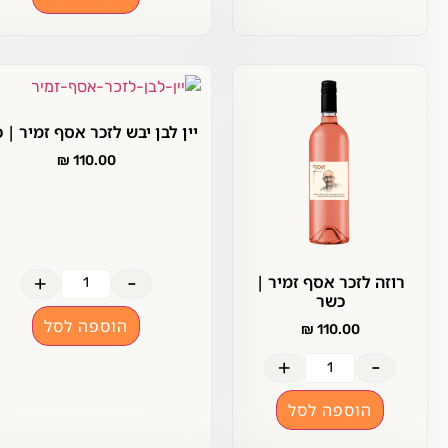
יין לבן יבש לזכר אסף זמיר | כשר
₪
110.00
+
-
רוזה לזכר אסף זמיר |
כשר
הוספה לסל
₪
110.00
+
-
הוספה לסל