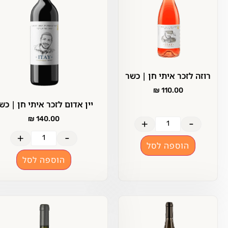
וזה לזכר איתי חן | כשר
₪
110.00
יין אדום לזכר איתי חן | כשר
₪
140.00
+
-
+
-
הוספה לסל
הוספה לסל