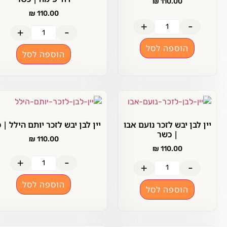
₪
110.00
₪
110.00
+
-
+
-
הוספה לסל
הוספה לסל
ן לבן יבש לזכר נועם אבו
יין לבן יבש לזכר יותם הילל | כשר
| כשר
₪
110.00
₪
110.00
+
-
+
-
הוספה לסל
הוספה לסל