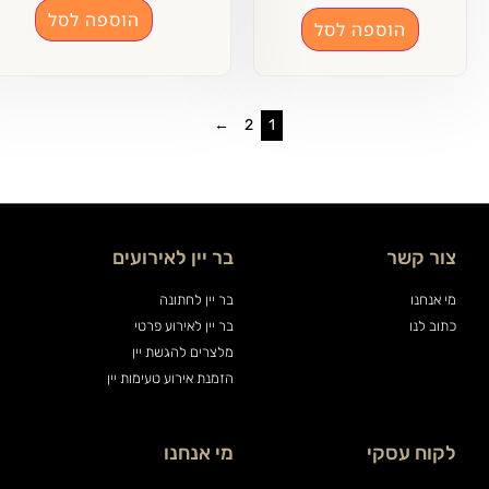
הוספה לסל
הוספה לסל
←
2
1
ר קשר
בר יין לאירועים
 אנחנו
בר יין לחתונה
וב לנו
בר יין לאירוע פרטי
מלצרים להגשת יין
הזמנת אירוע טעימות יין
וח עסקי
מי אנחנו