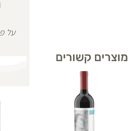
ה
מוצרים קשורים