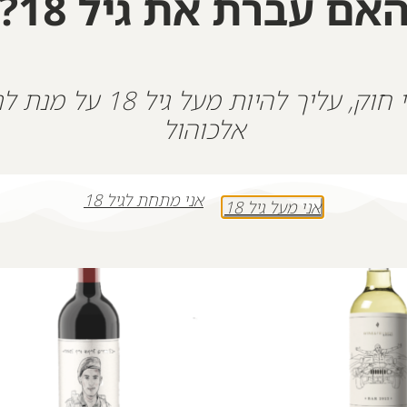
אם עברת את גיל 18?
המלאי אזל
על פי חוק, עליך להיות מעל גיל 18
אלכוהול
אני מתחת לגיל 18
אני מעל גיל 18