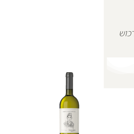
 על מנת לרכוש