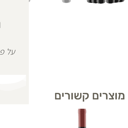
ה
מוצרים קשורים