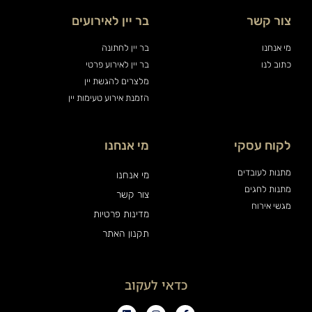
צור קשר
בר יין לאירועים
מי אנחנו
בר יין לחתונה
כתוב לנו
בר יין לאירוע פרטי
מלצרים להגשת יין
הזמנת אירוע טעימות יין
לקוח עסקי
מי אנחנו
מתנות לעובדים
מי אנחנו
מתנות לחגים
צור קשר
מגשי אירוח
מדינות פרטיות
תקנון האתר
כדאי לעקוב