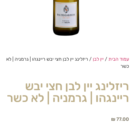
עמוד הבית
/
יין לבן
/ ריזלינג יין לבן חצי יבש ריינגהו | גרמניה | לא
כשר
ריזלינג יין לבן חצי יבש
ריינגהו | גרמניה | לא כשר
₪
77.00