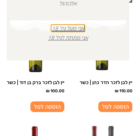
אלכוהול
אני מעל גיל 18
אני מתחת לגיל 18
יין לבן לזכר הדר כהן | כשר
יין לבן לזכר ברק בן דוד | כשר
₪
100.00
₪
110.00
הוספה לסל
הוספה לסל