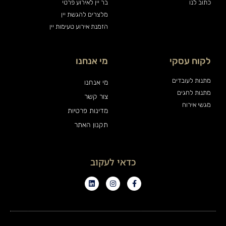
כתוב לנו
בר יין לאירוע פרטי
מלצרים להגשת יין
הזמנת אירוע טעימות יין
לקוח עסקי
מי אנחנו
מתנות לעובדים
מי אנחנו
מתנות לחגים
צור קשר
מגשי אירוח
מדינות פרטיות
תקנון האתר
כדאי לעקוב