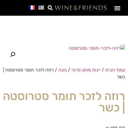
SALE – מבצע חבר
עמוד הבית
/
יינות מותג פרטי
/
נובה
/ רוזה לזכר תומר סטרוסטה |
כשר
רוזה לזכר תומר סטרוסטה
| כשר