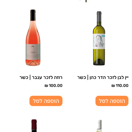
יין לבן לזכר הדר כהן | כשר
רוזה לזכר ענבר | כשר
₪
100.00
₪
110.00
הוספה לסל
הוספה לסל