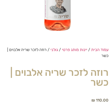
עמוד הבית
/
יינות מותג פרטי
/
גולני
/ רוזה לזכר שריה אלבוים |
כשר
רוזה לזכר שריה אלבוים |
כשר
₪
110.00