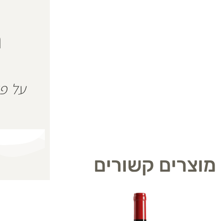
ה
מוצרים קשורים