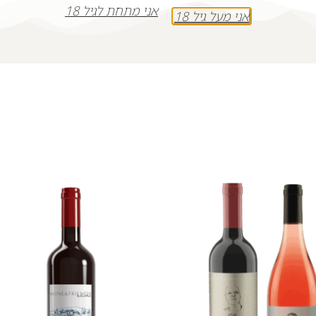
אני מתחת לגיל 18
אני מעל גיל 18