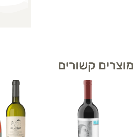
מוצרים קשורים