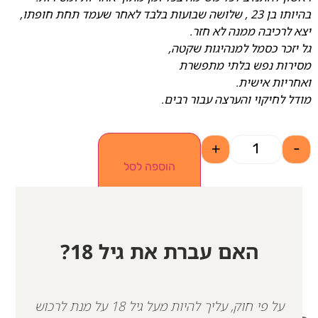
בהיותו בן 23 , שלושה שבועות בלבד לאחר שעמד תחת חופתו,
יצא לרכיבה ממנה לא חזר.
גל יזכר כסמל למנהיגות שקטה,
מסירות נפש בלתי מתפשרת
ואחריות אישית.
מודל לחיקוי והערצה עבור רבים.
+
-
הוספה לסל
האם עברת את גיל 18?
על פי חוק, עליך להיות מעל גיל 18 על מנת לרכוש