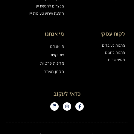
מלצרים להגשת יין
הזמנת אירוע טעימות יין
לקוח עסקי
מי אנחנו
מתנות לעובדים
מי אנחנו
מתנות לחגים
צור קשר
מגשי אירוח
מדינות פרטיות
תקנון האתר
כדאי לעקוב