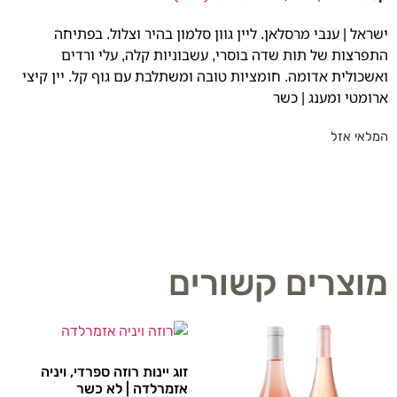
ישראל | ענבי מרסלאן. ליין גוון סלמון בהיר וצלול. בפתיחה
התפרצות של תות שדה בוסרי, עשבוניות קלה, עלי ורדים
ואשכולית אדומה. חומציות טובה ומשתלבת עם גוף קל. יין קיצי
ארומטי ומענג | כשר
המלאי אזל
מוצרים קשורים
זוג יינות רוזה ספרדי, ויניה
אזמרלדה | לא כשר