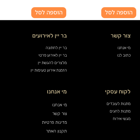
הוספה לסל
הוספה לסל
צור קשר
בר יין לאירועים
מי אנחנו
בר יין לחתונה
כתוב לנו
בר יין לאירוע פרטי
מלצרים להגשת יין
הזמנת אירוע טעימות יין
לקוח עסקי
מי אנחנו
מתנות לעובדים
מי אנחנו
מתנות לחגים
צור קשר
מגשי אירוח
מדינות פרטיות
תקנון האתר