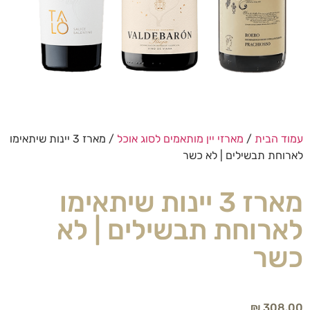
עמוד הבית
/
מארזי יין מותאמים לסוג אוכל
/ מארז 3 יינות שיתאימו
לארוחת תבשילים | לא כשר
מארז 3 יינות שיתאימו
לארוחת תבשילים | לא
כשר
₪
308.00