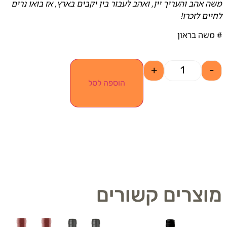
משה אהב והעריך יין, ואהב לעבור בין יקבים בארץ, אז בואו נרים
לחיים לזכרו!
# משה בראון
+
-
הוספה לסל
מוצרים קשורים