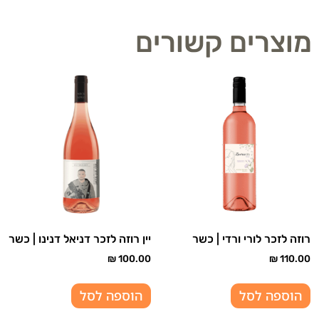
מוצרים קשורים
רוזה לזכר לורי ורדי | כשר
יין רוזה לזכר דניאל דנינו | כשר
₪
100.00
₪
110.00
הוספה לסל
הוספה לסל