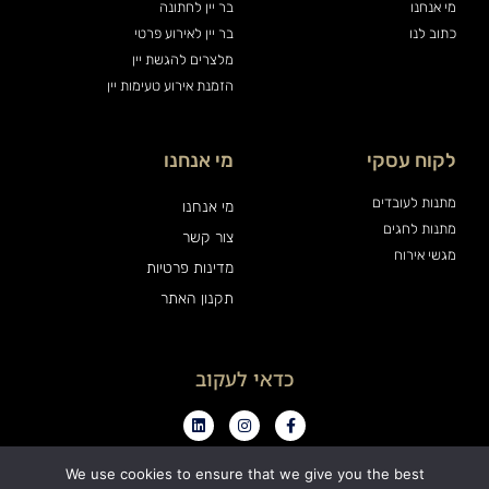
מי אנחנו
בר יין לחתונה
כתוב לנו
בר יין לאירוע פרטי
מלצרים להגשת יין
הזמנת אירוע טעימות יין
לקוח עסקי
מי אנחנו
מתנות לעובדים
מי אנחנו
מתנות לחגים
צור קשר
מגשי אירוח
מדינות פרטיות
תקנון האתר
כדאי לעקוב
We use cookies to ensure that we give you the best