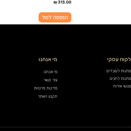
₪
313.00
הוספה לסל
לקוח עסקי
מי אנחנו
מתנות לעובדים
מי אנחנו
מתנות לחגים
צור קשר
מגשי אירוח
מדינות פרטיות
תקנון האתר