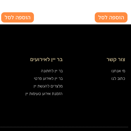
הוספה לסל
הוספה לסל
צור קשר
בר יין לאירועים
מי אנחנו
בר יין לחתונה
כתוב לנו
בר יין לאירוע פרטי
מלצרים להגשת יין
הזמנת אירוע טעימות יין