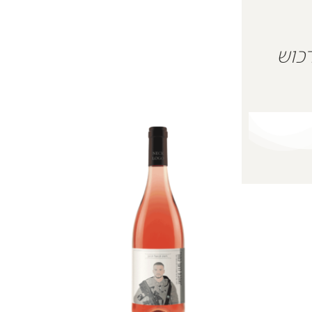
 על מנת לרכוש