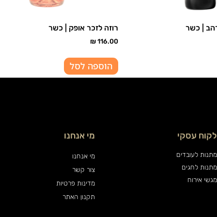
רהב | כשר
רוזה לזכר אופק | כשר
₪
116.00
הוספה לסל
לקוח עסקי
מי אנחנו
מתנות לעובדים
מי אנחנו
מתנות לחגים
צור קשר
מגשי אירוח
מדינות פרטיות
תקנון האתר