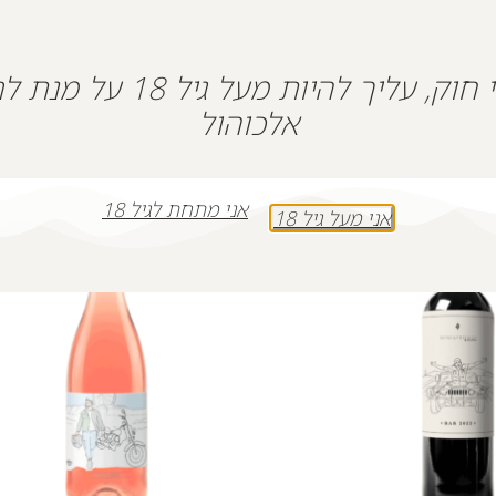
על פי חוק, עליך להיות מעל גיל 18
אלכוהול
אני מתחת לגיל 18
אני מעל גיל 18