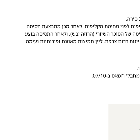
יפות לפני סחיטת הקליפות. לאחר מכן מתבצעת תסיסה
ה של הסוכר השיורי (הרוזה יבש), ולאחר התסיסה בוצע
ינות דרום צרפת. ליין חמיצות מאוזנת ופירותיות נעימה
לי חמאס ב-07/10.