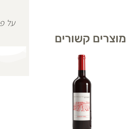
מוצרים קשורים