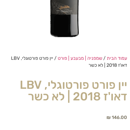
עמוד הבית
/
שמפניה | מבעבע | פורט
/ יין פורט פורטוגלי, LBV
דאו'ז 2018 | לא כשר
יין פורט פורטוגלי, LBV
דאו'ז 2018 | לא כשר
₪
146.00