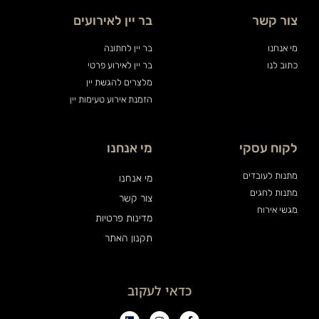
צור קשר
בר יין לאירועים
מי אנחנו
בר יין לחתונה
כתוב לנו
בר יין לאירוע פרטי
מלצרים להגשת יין
הזמנת אירוע טעימות יין
לקוח עסקי
מי אנחנו
מתנות לעובדים
מי אנחנו
מתנות לחגים
צור קשר
מגשי אירוח
מדינות פרטיות
תקנון האתר
כדאי לעקוב