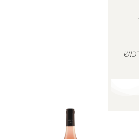
 על מנת לרכוש