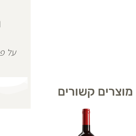
ה
מוצרים קשורים