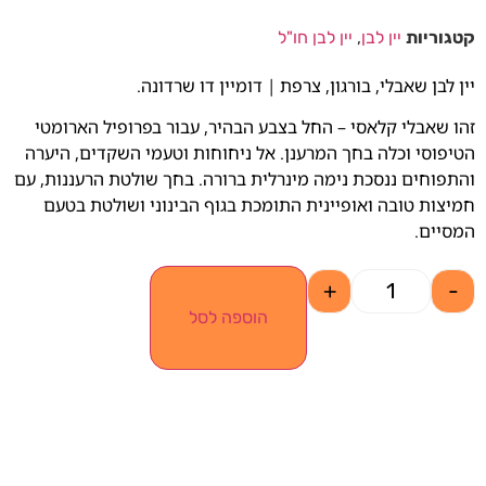
קטגוריות
יין לבן
,
יין לבן חו"ל
יין לבן שאבלי, בורגון, צרפת | דומיין דו שרדונה.
זהו שאבלי קלאסי – החל בצבע הבהיר, עבור בפרופיל הארומטי
הטיפוסי וכלה בחך המרענן. אל ניחוחות וטעמי השקדים, היערה
והתפוחים ננסכת נימה מינרלית ברורה. בחך שולטת הרעננות, עם
חמיצות טובה ואופיינית התומכת בגוף הבינוני ושולטת בטעם
המסיים.
+
-
הוספה לסל