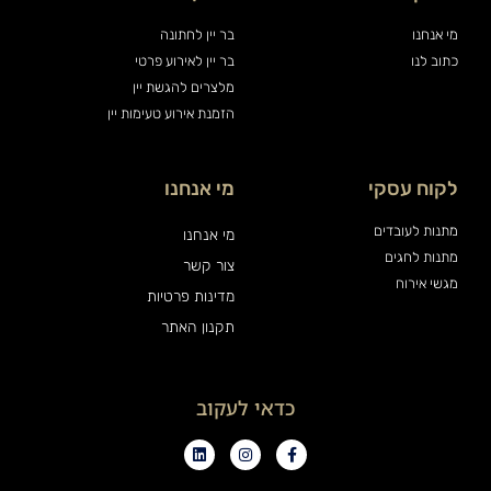
מי אנחנו
בר יין לחתונה
כתוב לנו
בר יין לאירוע פרטי
מלצרים להגשת יין
הזמנת אירוע טעימות יין
לקוח עסקי
מי אנחנו
מתנות לעובדים
מי אנחנו
מתנות לחגים
צור קשר
מגשי אירוח
מדינות פרטיות
תקנון האתר
כדאי לעקוב