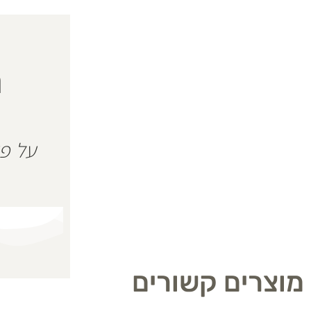
ה
מוצרים קשורים