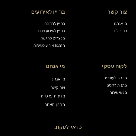
צור קשר
בר יין לאירועים
מי אנחנו
בר יין לחתונה
כתוב לנו
בר יין לאירוע פרטי
מלצרים להגשת יין
הזמנת אירוע טעימות יין
לקוח עסקי
מי אנחנו
מתנות לעובדים
מי אנחנו
מתנות לחגים
צור קשר
מגשי אירוח
מדינות פרטיות
תקנון האתר
כדאי לעקוב