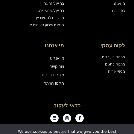
מי אנחנו
בר יין לחתונה
כתוב לנו
בר יין לאירוע פרטי
מלצרים להגשת יין
הזמנת אירוע טעימות יין
לקוח עסקי
מי אנחנו
מתנות לעובדים
מי אנחנו
מתנות לחגים
צור קשר
מגשי אירוח
מדינות פרטיות
תקנון האתר
כדאי לעקוב
We use cookies to ensure that we give you the best