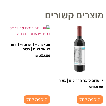
מוצרים קשורים
זוג יינות – 1 אדום ו- 1 רוזה
דניאל דנינו | כשר
₪
232.00
יין אדום לזכר הדר כהן | כשר
₪
140.00
הוספה לסל
הוספה לסל