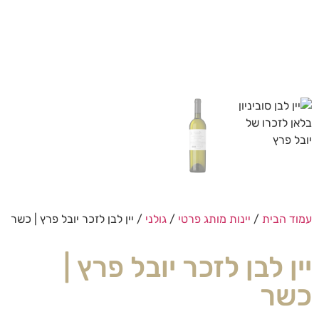
עמוד הבית
/
יינות מותג פרטי
/
גולני
/ יין לבן לזכר יובל פרץ | כשר
יין לבן לזכר יובל פרץ |
כשר