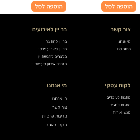
הוספה לסל
הוספה לסל
צור קשר
בר יין לאירועים
מי אנחנו
בר יין לחתונה
כתוב לנו
בר יין לאירוע פרטי
מלצרים להגשת יין
הזמנת אירוע טעימות יין
לקוח עסקי
מי אנחנו
מתנות לעובדים
מי אנחנו
מתנות לחגים
צור קשר
מגשי אירוח
מדינות פרטיות
תקנון האתר