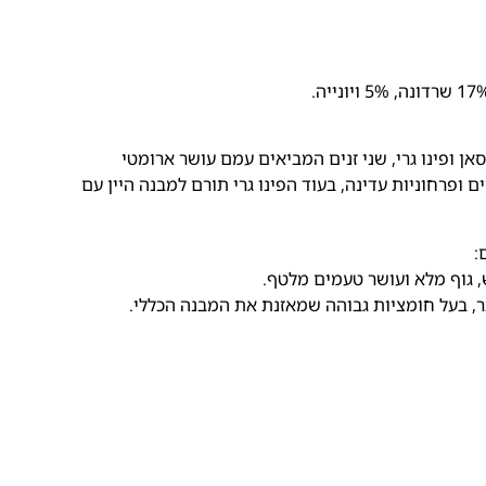
סאן ופינו גרי, שני זנים המביאים עמם עושר ארומטי
ם ופרחוניות עדינה, בעוד הפינו גרי תורם למבנה היין עם
:
, גוף מלא ועושר טעמים מלטף.
ותר, בעל חומציות גבוהה שמאזנת את המבנה הכללי.