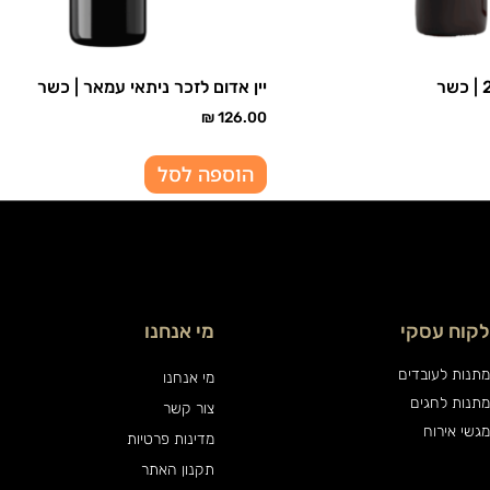
יין אדום לזכר ניתאי עמאר | כשר
₪
126.00
הוספה לסל
לקוח עסקי
מי אנחנו
מתנות לעובדים
מי אנחנו
מתנות לחגים
צור קשר
מגשי אירוח
מדינות פרטיות
תקנון האתר