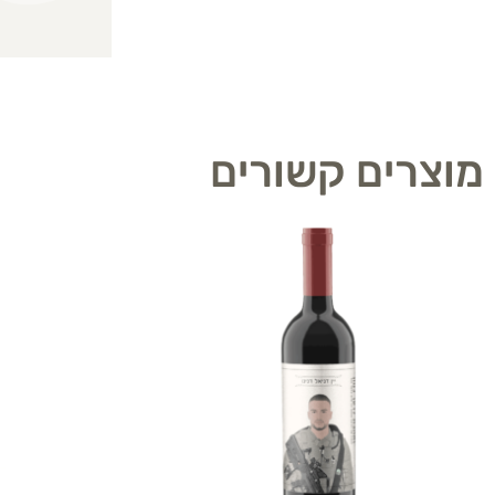
מוצרים קשורים