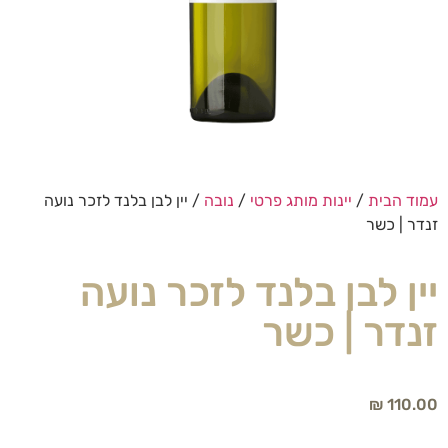
עמוד הבית
/
יינות מותג פרטי
/
נובה
/ יין לבן בלנד לזכר נועה
זנדר | כשר
יין לבן בלנד לזכר נועה
זנדר | כשר
₪
110.00