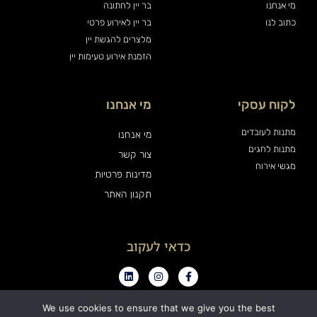
מי אנחנו
בר יין לחתונה
כתוב לנו
בר יין לאירוע פרטי
מלצרים להגשת יין
הזמנת אירוע טעימות יין
לקוח עסקי
מי אנחנו
מתנות לעובדים
מי אנחנו
מתנות לחגים
צור קשר
מגשי אירוח
מדינות פרטיות
תקנון האתר
כדאי לעקוב
We use cookies to ensure that we give you the best