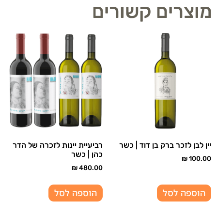
מוצרים קשורים
יין לבן לזכר ברק בן דוד | כשר
רביעיית יינות לזכרה של הדר
כהן | כשר
₪
100.00
₪
480.00
הוספה לסל
הוספה לסל