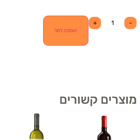
+
-
הוספה לסל
מוצרים קשורים