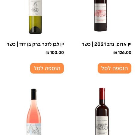
יין אדום, נדב 2021 | כשר
יין לבן לזכר ברק בן דוד | כשר
₪
100.00
₪
126.00
הוספה לסל
הוספה לסל