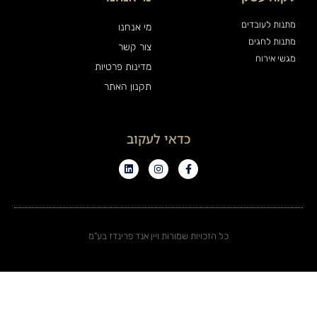
מתנות לעובדים
מי אנחנו
מתנות לחגים
צור קשר
מגשי אירוח
מדינות פרטיות
תקנון האתר
כדאי לעקוב
כל הזכויות שמורות ויין אנד פרינדז בע"מ