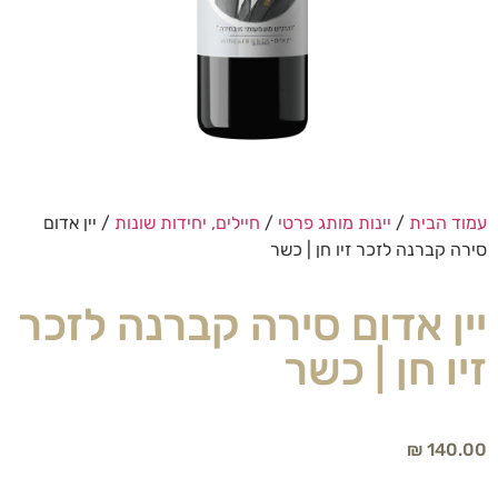
עמוד הבית
/
יינות מותג פרטי
/
חיילים, יחידות שונות
/ יין אדום
סירה קברנה לזכר זיו חן | כשר
יין אדום סירה קברנה לזכר
זיו חן | כשר
₪
140.00