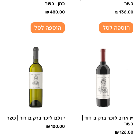
כשר
כהן | כשר
₪
480.00
₪
136.00
הוספה לסל
הוספה לסל
יין אדום לזכר ברק בן דוד |
יין לבן לזכר ברק בן דוד | כשר
כשר
₪
100.00
₪
126.00