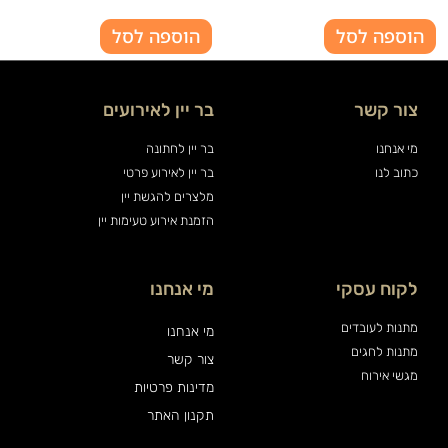
הוספה לסל
הוספה לסל
צור קשר
בר יין לאירועים
מי אנחנו
בר יין לחתונה
כתוב לנו
בר יין לאירוע פרטי
מלצרים להגשת יין
הזמנת אירוע טעימות יין
לקוח עסקי
מי אנחנו
מתנות לעובדים
מי אנחנו
מתנות לחגים
צור קשר
מגשי אירוח
מדינות פרטיות
תקנון האתר