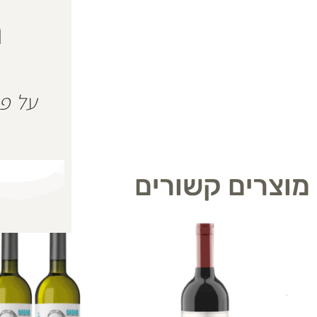
ה
מוצרים קשורים