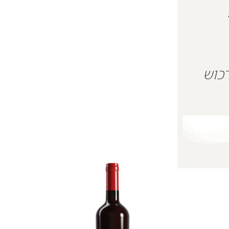
 על מנת לרכוש