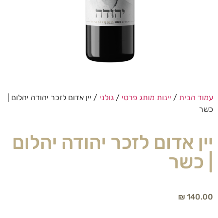
עמוד הבית
/
יינות מותג פרטי
/
גולני
/ יין אדום לזכר יהודה יהלום |
כשר
יין אדום לזכר יהודה יהלום
| כשר
₪
140.00