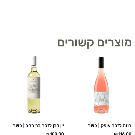
מוצרים קשורים
רוזה לזכר אופק | כשר
יין לבן לזכר בר רהב | כשר
₪
100.00
₪
116.00