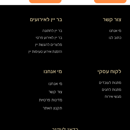
צור קשר
בר יין לאירועים
מי אנחנו
בר יין לחתונה
כתוב לנו
בר יין לאירוע פרטי
מלצרים להגשת יין
הזמנת אירוע טעימות יין
לקוח עסקי
מי אנחנו
מתנות לעובדים
מי אנחנו
מתנות לחגים
צור קשר
מגשי אירוח
מדינות פרטיות
תקנון האתר
כדאי לעקוב