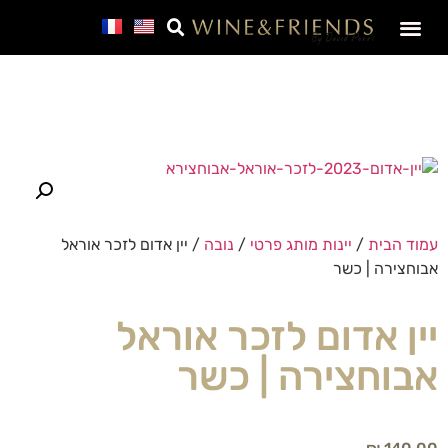
SALE – מבצע חבר
עמוד הבית
/
יינות מותג פרטי
/
נובה
/ יין אדום לזכר אוראל
אבוחצירה | כשר
יין אדום לזכר אוראל
אבוחצירה | כשר