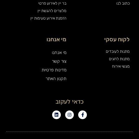
כתוב לנו
בר יין לאירוע פרטי
מלצרים להגשת יין
הזמנת אירוע טעימות יין
לקוח עסקי
מי אנחנו
מתנות לעובדים
מי אנחנו
מתנות לחגים
צור קשר
מגשי אירוח
מדינות פרטיות
תקנון האתר
כדאי לעקוב