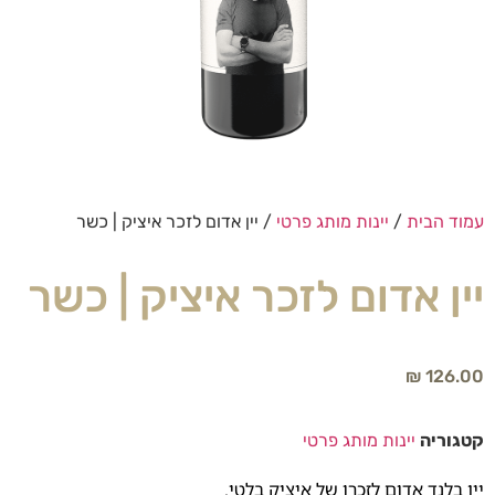
עמוד הבית
/
יינות מותג פרטי
/ יין אדום לזכר איציק | כשר
יין אדום לזכר איציק | כשר
₪
126.00
קטגוריה
יינות מותג פרטי
יין בלנד אדום לזכרו של איציק בלטי.