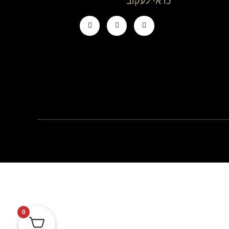
כדאי לעקוב
0