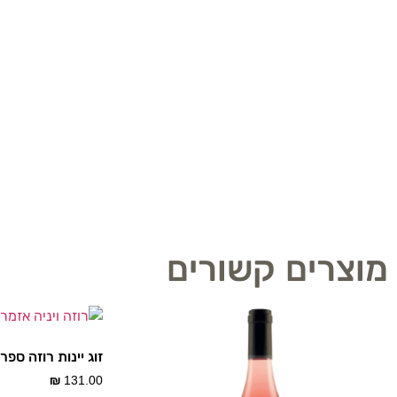
מוצרים קשורים
זוג יינות רוזה ספר
₪
131.00