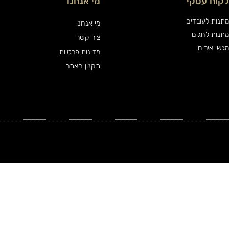
לקוח עסקי
מי אנחנו
מתנות לעובדים
מי אנחנו
מתנות לחגים
צור קשר
מגשי אירוח
מדינות פרטיות
תקנון האתר