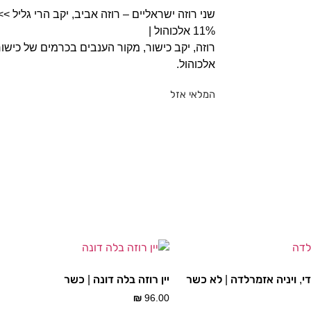
11% אלכוהול |
אלכוהול.
המלאי אזל
די, ויניה אזמרלדה | לא כשר
יין רוזה בלה דונה | כשר
₪
96.00