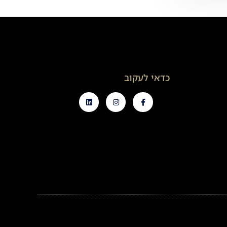
כדאי לעקוב