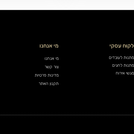
לקוח עסקי
מי אנחנו
מתנות לעובדים
מי אנחנו
מתנות לחגים
צור קשר
מגשי אירוח
מדינות פרטיות
תקנון האתר