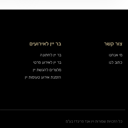
צור קשר
בר יין לאירועים
מי אנחנו
בר יין לחתונה
כתוב לנו
בר יין לאירוע פרטי
מלצרים להגשת יין
הזמנת אירוע טעימות יין
כל הזכויות שמורות ויין אנד פרינדז בע"מ