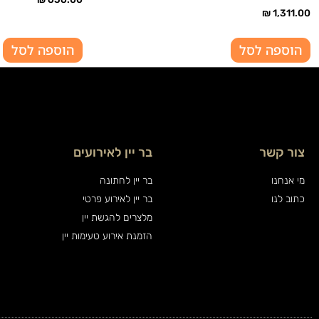
₪
1,311.00
הוספה לסל
הוספה לסל
צור קשר
בר יין לאירועים
מי אנחנו
בר יין לחתונה
כתוב לנו
בר יין לאירוע פרטי
מלצרים להגשת יין
הזמנת אירוע טעימות יין