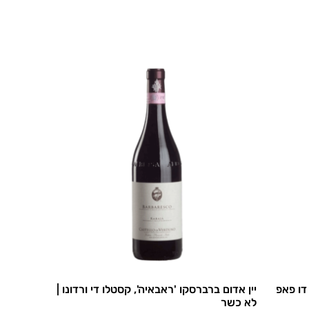
 דו פאפ
יין אדום ברברסקו 'ראבאיה', קסטלו די ורדונו |
לא כשר