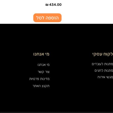
₪
434.00
הוספה לסל
לקוח עסקי
מי אנחנו
מתנות לעובדים
מי אנחנו
מתנות לחגים
צור קשר
מגשי אירוח
מדינות פרטיות
תקנון האתר