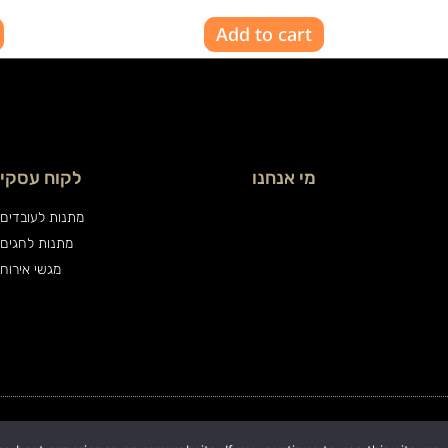
Add to cart
מי אנחנו
לקוח עסקי
מתנות לעובדים
מתנות לחגים
מגשי אירוח