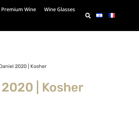
Premium Wine
Wine Glasses
Daniel 2020 | Kosher
 2020 | Kosher