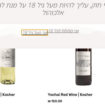
על פי חוק, עליך להיות מעל גיל 18
אלכוהול
אני מתחת לגיל 18
אני מעל גיל 18
 | Kosher
Yochai Red Wine | Kosher
₪
150.00