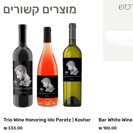
 על מנת לרכוש
מוצרים קשורים
Trio Wine Honoring Ido Peretz | Kosher
Bar White Wine
₪
333.00
₪
100.00