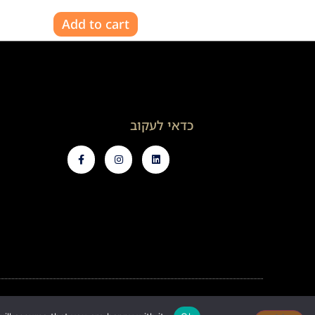
Add to cart
כדאי לעקוב