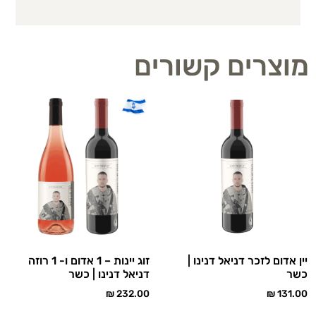
מוצרים קשורים
יין אדום לזכר דניאל דנינו |
זוג יינות – 1 אדום ו- 1 רוזה
כשר
דניאל דנינו | כשר
₪
232.00
₪
131.00