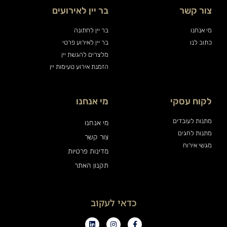
צור קשר
בר יין לאירועים
מי אנחנו
בר יין לחתונה
כתוב לנו
בר יין לאירוע פרטי
מלצרים להגשת יין
הזמנת אירוע טעימות יין
לקוח עסקי
מי אנחנו
מתנות לעובדים
מי אנחנו
מתנות לחגים
צור קשר
מגשי אירוח
מדינות פרטיות
תקנון האתר
כדאי לעקוב