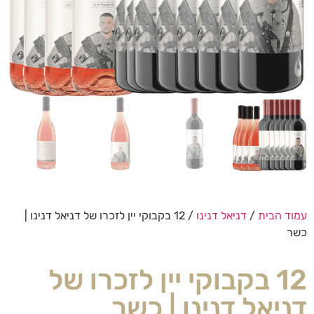
עמוד הבית
/
דניאל דנינו
/ 12 בקבוקי יין לזכרו של דניאל דנינו |
כשר
12 בקבוקי יין לזכרו של
דניאל דנינו | כשר